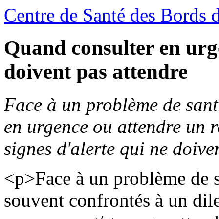
Centre de Santé des Bords 
Quand consulter en urge
doivent pas attendre
Face à un problème de santé,
en urgence ou attendre un 
signes d'alerte qui ne doive
<p>Face à un problème de 
souvent confrontés à un dil