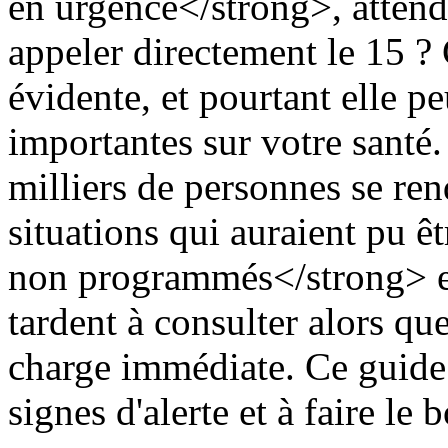
en urgence</strong>, attend
appeler directement le 15 ? 
évidente, et pourtant elle p
importantes sur votre santé
milliers de personnes se re
situations qui auraient pu ê
non programmés</strong> en
tardent à consulter alors que
charge immédiate. Ce guide v
signes d'alerte et à faire 