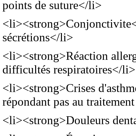
points de suture</li>
<li><strong>Conjonctivite<
sécrétions</li>
<li><strong>Réaction aller
difficultés respiratoires</li>
<li><strong>Crises d'asthm
répondant pas au traitement
<li><strong>Douleurs denta