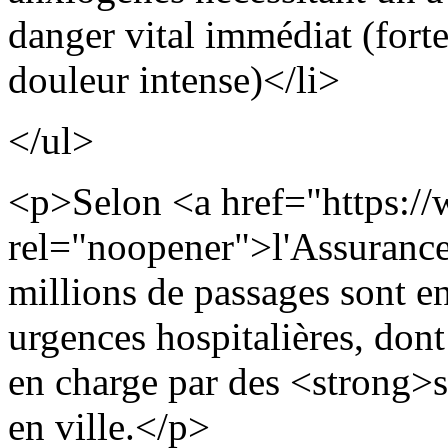
danger vital immédiat (forte
douleur intense)</li>
</ul>
<p>Selon <a href="https://
rel="noopener">l'Assurance
millions de passages sont e
urgences hospitalières, dont
en charge par des <strong
en ville.</p>