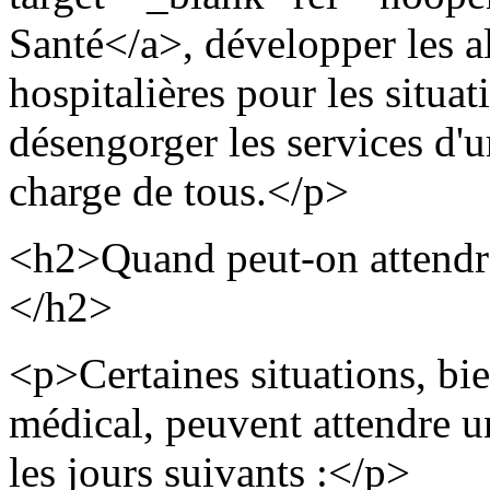
Santé</a>, développer les a
hospitalières pour les situa
désengorger les services d'u
charge de tous.</p>
<h2>Quand peut-on attendre
</h2>
<p>Certaines situations, bie
médical, peuvent attendre 
les jours suivants :</p>