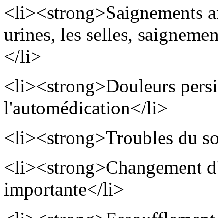
<li><strong>Saignements a
urines, les selles, saigneme
</li>
<li><strong>Douleurs persi
l'automédication</li>
<li><strong>Troubles du s
<li><strong>Changement d'
importante</li>