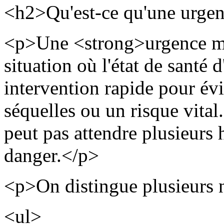
<h2>Qu'est-ce qu'une urge
<p>Une <strong>urgence mé
situation où l'état de santé
intervention rapide pour évi
séquelles ou un risque vital.
peut pas attendre plusieurs 
danger.</p>
<p>On distingue plusieurs 
<ul>