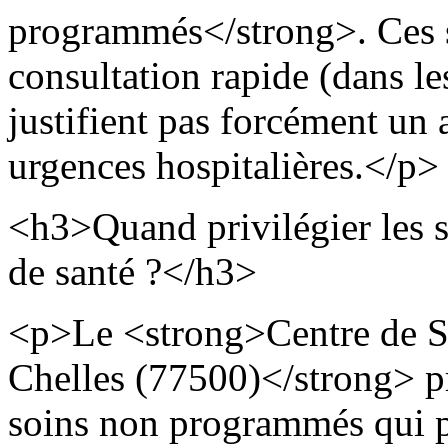
programmés</strong>. Ces s
consultation rapide (dans le
justifient pas forcément un
urgences hospitalières.</p>
<h3>Quand privilégier les 
de santé ?</h3>
<p>Le <strong>Centre de S
Chelles (77500)</strong> p
soins non programmés qui p